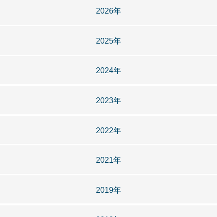
2026年
2025年
2024年
2023年
2022年
2021年
2019年