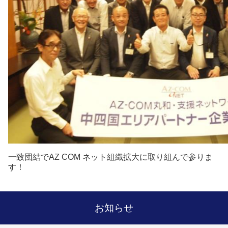
一致団結でAZ COM ネット組織拡大に取り組んで参りま
す！
お知らせ