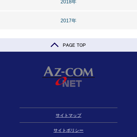
2018年
2017年
サイトマップ
サイトポリシー