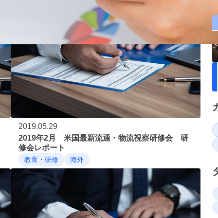
2019.05.29
2019年2月 米国最新流通・物流視察研修会 研
修会レポート
教育・研修
海外