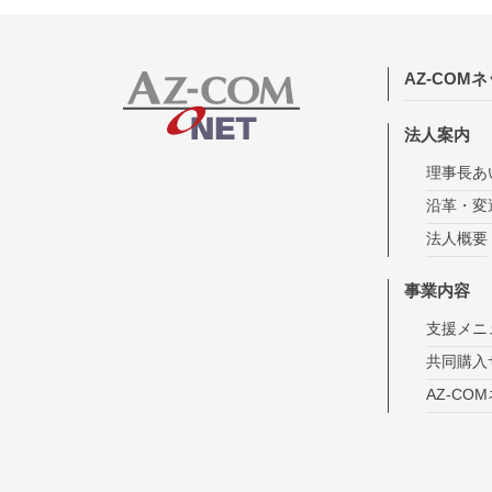
AZ-COM
法人案内
理事長あ
沿革・変
法人概要
事業内容
支援メニ
共同購入
AZ-CO