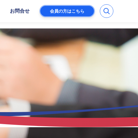
お問合せ
会員の方はこちら