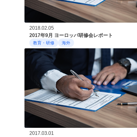
2018.02.05
2017年9月 ヨーロッパ研修会レポート
教育・研修
海外
2017.03.01