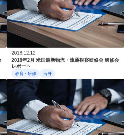
2018.12.12
会
2018年2月 米国最新物流・流通視察研修会 研修会
レポート
教育・研修
海外