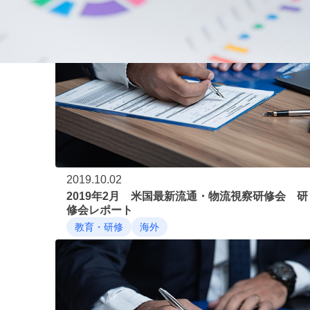
2019.10.02
2019年2月 米国最新流通・物流視察研修会 研
修会レポート
教育・研修
海外