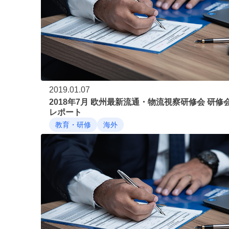
2019.01.07
2018年7月 欧州最新流通・物流視察研修会 研修
レポート
教育・研修
海外