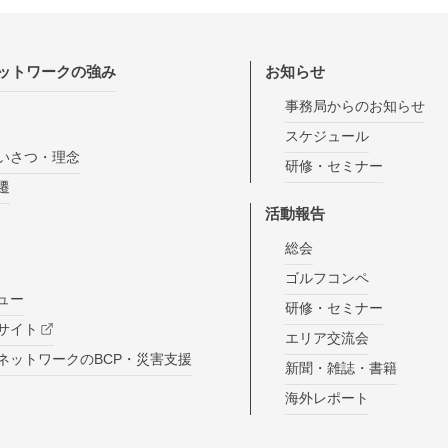
ネットワークの強み
お知らせ
事務局からのお知らせ
スケジュール
いさつ・理念
研修・セミナー
遷
活動報告
総会
ゴルフコンペ
ュー
研修・セミナー
サイト
エリア交流会
MネットワークのBCP・災害支援
新聞・雑誌・書籍
海外レポート