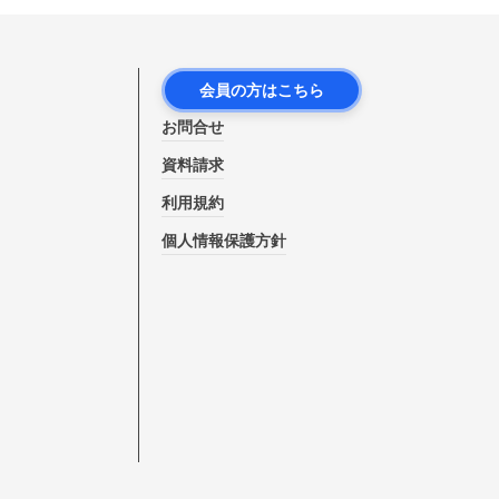
会員の方はこちら
お問合せ
資料請求
利用規約
個人情報保護方針