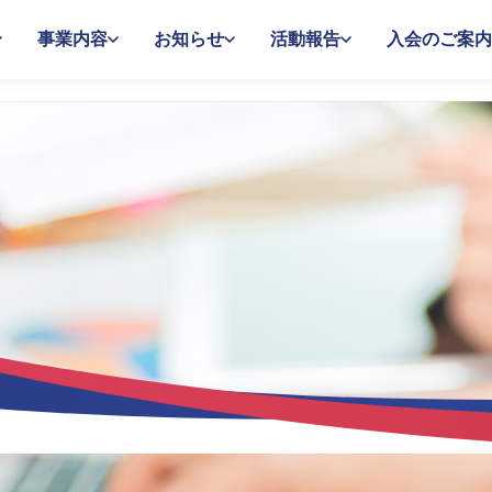
事業内容
お知らせ
活動報告
入会のご案内
する活動報告