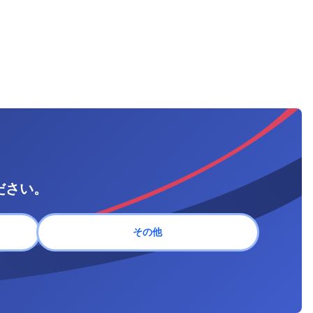
ださい。
その他