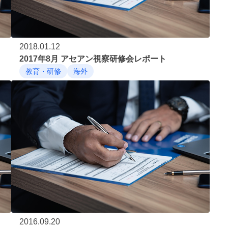
2018.01.12
2017年8月 アセアン視察研修会レポート
教育・研修
海外
2016.09.20